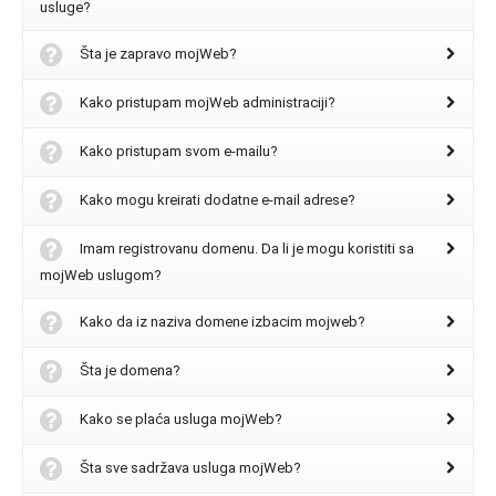
usluge?
Šta je zapravo mojWeb?
Kako pristupam mojWeb administraciji?
Kako pristupam svom e-mailu?
Kako mogu kreirati dodatne e-mail adrese?
Imam registrovanu domenu. Da li je mogu koristiti sa
mojWeb uslugom?
Kako da iz naziva domene izbacim mojweb?
Šta je domena?
Kako se plaća usluga mojWeb?
Šta sve sadržava usluga mojWeb?