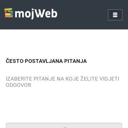
ČESTO POSTAVLJANA PITANJA
IZABERITE PITANJE NA KOJE ŽELITE VIDJETI
ODGOVOR