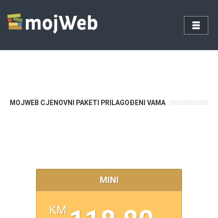
MOJWEB CJENOVNI PAKETI PRILAGOĐENI VAMA
MINI
KM