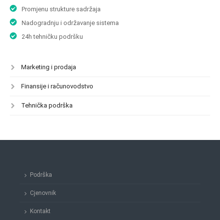
Promjenu strukture sadržaja
Nadogradnju i održavanje sistema
24h tehničku podršku
Marketing i prodaja
Finansije i računovodstvo
Tehnička podrška
Podrška
Cjenovnik
Kontakt