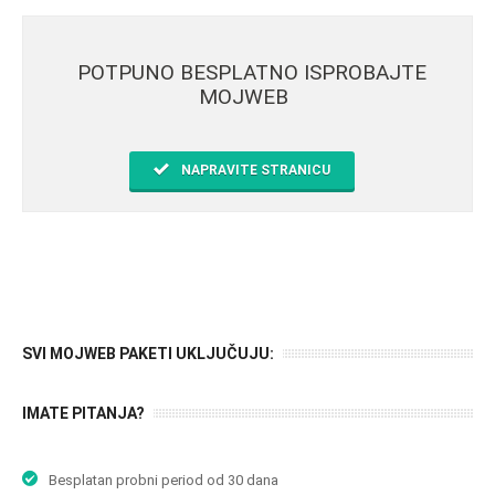
POTPUNO BESPLATNO ISPROBAJTE
MOJWEB
NAPRAVITE STRANICU
SVI MOJWEB PAKETI UKLJUČUJU:
IMATE PITANJA?
Besplatan probni period od 30 dana