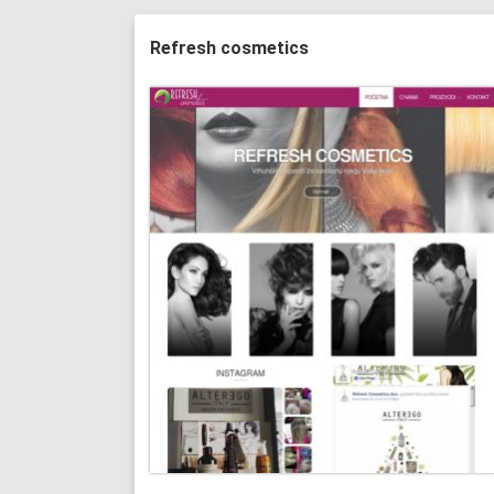
Refresh cosmetics