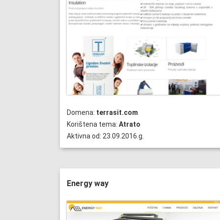
Domena:
terrasit.com
Korištena tema:
Atrato
Aktivna od: 23.09.2016.g.
Energy way