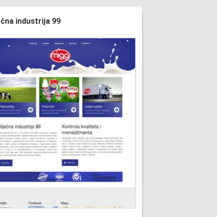
ečna industrija 99