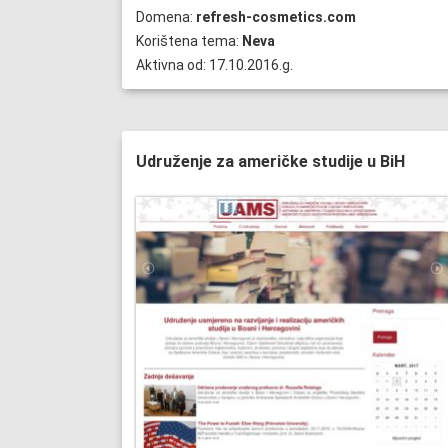
Domena:
refresh-cosmetics.com
Korištena tema:
Neva
Aktivna od: 17.10.2016.g.
Udruženje za američke studije u BiH