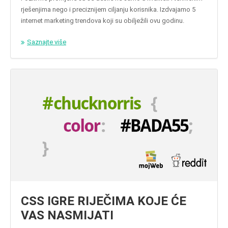
rješenjima nego i preciznijem ciljanju korisnika. Izdvajamo 5
internet marketing trendova koji su obilježili ovu godinu.
Saznajte više
CSS IGRE RIJEČIMA KOJE ĆE
VAS NASMIJATI