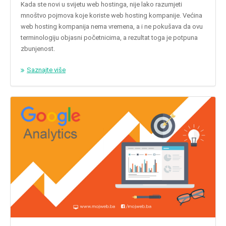
Kada ste novi u svijetu web hostinga, nije lako razumjeti
mnoštvo pojmova koje koriste web hosting kompanije. Većina
web hosting kompanija nema vremena, a i ne pokušava da ovu
terminologiju objasni početnicima, a rezultat toga je potpuna
zbunjenost.
Saznajte više