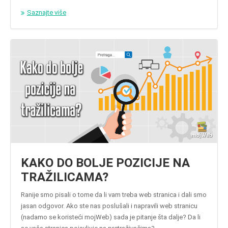
Saznajte više
KAKO DO BOLJE POZICIJE NA
TRAŽILICAMA?
Ranije smo pisali o tome da li vam treba web stranica i dali smo
jasan odgovor. Ako ste nas poslušali i napravili web stranicu
(nadamo se koristeći mojWeb) sada je pitanje šta dalje? Da li