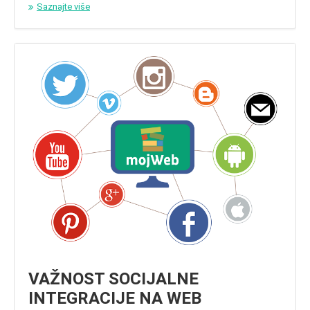
Saznajte više
VAŽNOST SOCIJALNE
INTEGRACIJE NA WEB