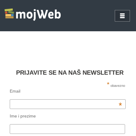
PRIJAVITE SE NA NAŠ NEWSLETTER
*
obavezno
Email
*
Ime i prezime