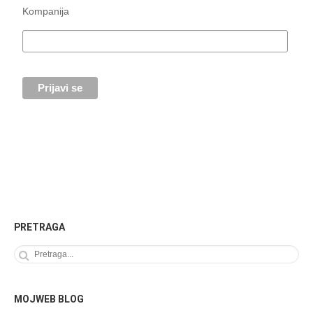
Kompanija
PRETRAGA
MOJWEB BLOG