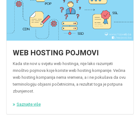
WEB HOSTING POJMOVI
Kada ste novi u svijetu web hostinga, nije lako razumjeti
mnoštvo pojmova koje koriste web hosting kompanije. Većina
web hosting kompanija nema vremena, a i ne pokušava da ovu
terminologiju objasni početnicima, a rezultat toga je potpuna
zbunjenost.
Saznajte više