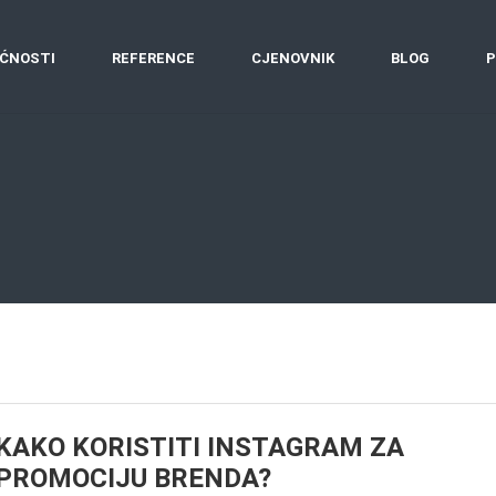
ĆNOSTI
REFERENCE
CJENOVNIK
BLOG
P
KAKO KORISTITI INSTAGRAM ZA
PROMOCIJU BRENDA?