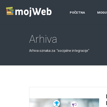
POČETNA
MOGU
Arhiva
Arhiva oznaka za: "socijalne integracije"