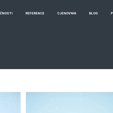
ĆNOSTI
REFERENCE
CJENOVNIK
BLOG
P