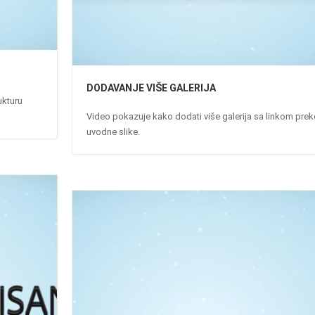
DODAVANJE VIŠE GALERIJA
ukturu
Video pokazuje kako dodati više galerija sa linkom prek
uvodne slike.