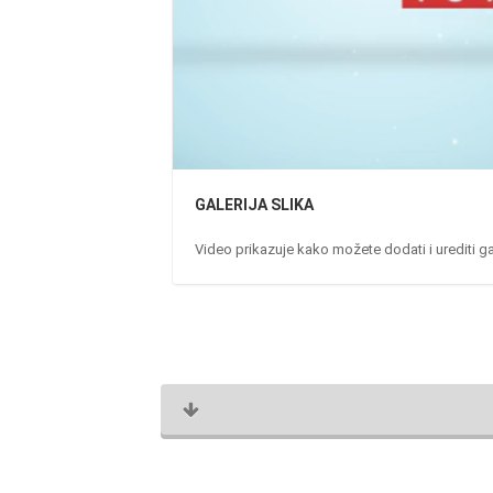
GALERIJA SLIKA
Video prikazuje kako možete dodati i urediti gal