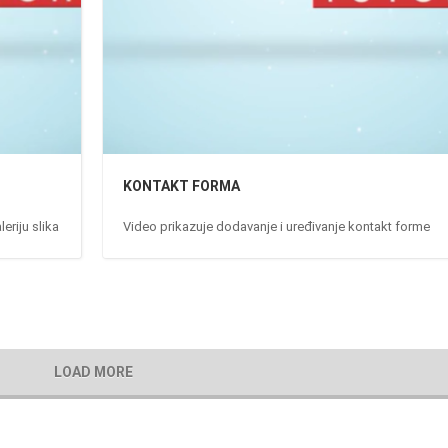
KONTAKT FORMA
eriju slika
Video prikazuje dodavanje i uređivanje kontakt forme
LOAD MORE