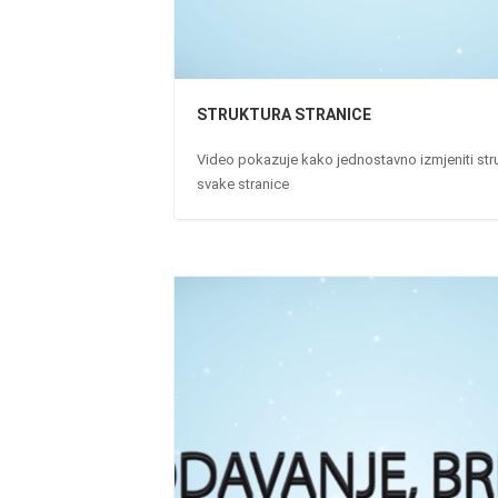
STRUKTURA STRANICE
Video pokazuje kako jednostavno izmjeniti str
svake stranice