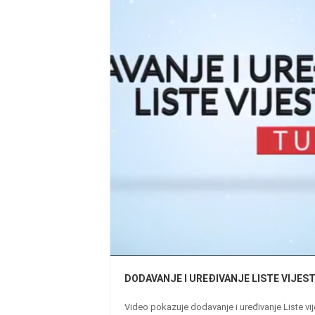
DODAVANJE I UREĐIVANJE LISTE VIJEST
Video pokazuje dodavanje i uređivanje Liste vije