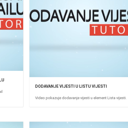
LU
DODAVANJE VIJESTI U LISTU VIJESTI
il
Video pokazuje dodavanje vijesti u element Lista vijesti.