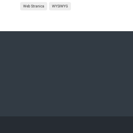
Web Stranica
WYSIWYG